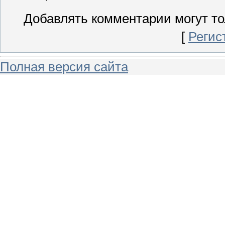
Добавлять комментарии могут то
[
Регис
Полная версия сайта