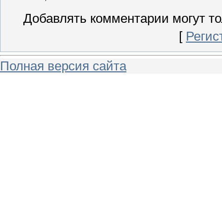
Добавлять комментарии могут то
[
Регис
Полная версия сайта