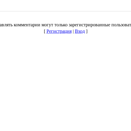
авлять комментарии могут только зарегистрированные пользоват
[
Регистрация
|
Вход
]