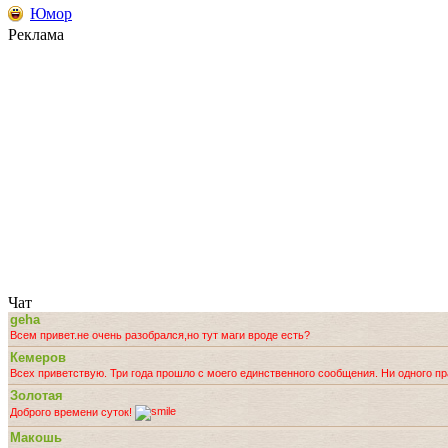
Юмор
Реклама
Чат