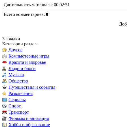
Длительность материала
: 00:02:51
Всего комментариев
:
0
Доб
Закладки
Категории раздела
Другое
Компьютерные игры
Красота и здоровье
Люди и блоги
Музыка
Общество
Путешествия и события
Развлечения
Сериалы
Спорт
Транспорт
Фильмы и анимация
Хобби и образование