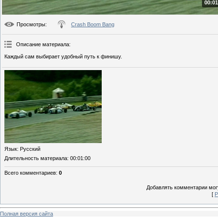
00:01
Просмотры
:
Crash Boom Bang
Описание материала
:
Каждый сам выбирает удобный путь к финишу.
Язык
: Русский
Длительность материала
: 00:01:00
Всего комментариев
:
0
Добавлять комментарии могу
[
Р
Полная версия сайта