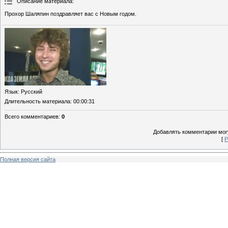
Описание материала
:
Прохор Шаляпин поздравляет вас с Новым годом.
Язык
: Русский
Длительность материала
: 00:00:31
Всего комментариев
:
0
Добавлять комментарии могу
[
Р
Полная версия сайта