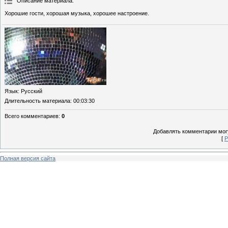
Описание материала
:
Хорошие гости, хорошая музыка, хорошее настроение.
Язык
: Русский
Длительность материала
: 00:03:30
Всего комментариев
:
0
Добавлять комментарии могу
[
Р
Полная версия сайта