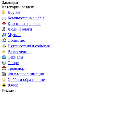
Закладки
Категории раздела
Другое
Компьютерные игры
Красота и здоровье
Люди и блоги
Музыка
Общество
Путешествия и события
Развлечения
Сериалы
Спорт
Транспорт
Фильмы и анимация
Хобби и образование
Юмор
Реклама