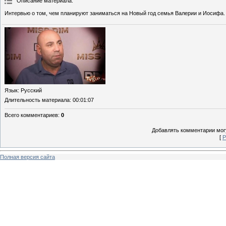
Описание материала
:
Интервью о том, чем планируют заниматься на Новый год семья Валерии и Иосифа.
Язык
: Русский
Длительность материала
: 00:01:07
Всего комментариев
:
0
Добавлять комментарии могу
[
Р
Полная версия сайта