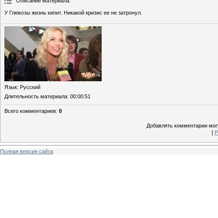
Описание материала
:
У Глюкозы жизнь кипит. Никакой кризис ее не затронул.
Язык
: Русский
Длительность материала
: 00:00:51
Всего комментариев
:
0
Добавлять комментарии могу
[
Р
Полная версия сайта