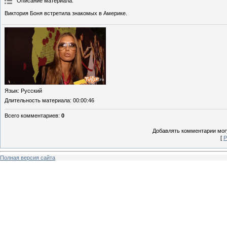
Описание материала
:
Виктория Боня встретила знакомых в Америке.
Язык
: Русский
Длительность материала
: 00:00:46
Всего комментариев
:
0
Добавлять комментарии могу
[
Р
Полная версия сайта