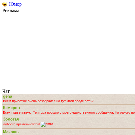
Юмор
Реклама
Чат