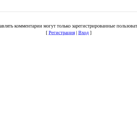
авлять комментарии могут только зарегистрированные пользоват
[
Регистрация
|
Вход
]