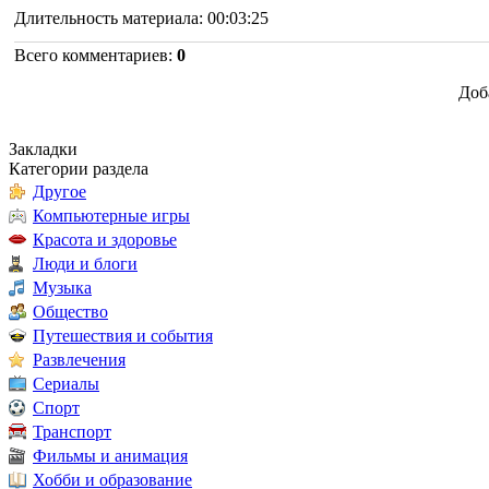
Длительность материала
: 00:03:25
Всего комментариев
:
0
Доб
Закладки
Категории раздела
Другое
Компьютерные игры
Красота и здоровье
Люди и блоги
Музыка
Общество
Путешествия и события
Развлечения
Сериалы
Спорт
Транспорт
Фильмы и анимация
Хобби и образование