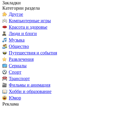
Закладки
Категории раздела
Другое
Компьютерные игры
Красота и здоровье
Люди и блоги
Музыка
Общество
Путешествия и события
Развлечения
Сериалы
Спорт
Транспорт
Фильмы и анимация
Хобби и образование
Юмор
Реклама