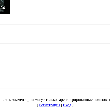
:34
авлять комментарии могут только зарегистрированные пользоват
[
Регистрация
|
Вход
]