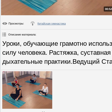
00:52
Просмотры
:
Китайская гимнастика
Описание материала
:
Уроки, обучающие грамотно использ
силу человека. Растяжка, суставная
дыхательные практики.Ведущий Ста