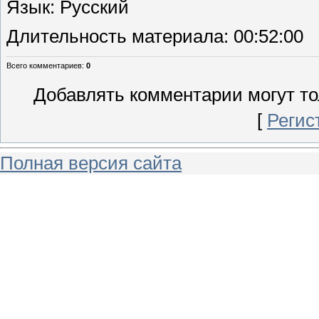
Язык
: Русский
Длительность материала
: 00:52:00
Всего комментариев
:
0
Добавлять комментарии могут то
[
Регис
Полная версия сайта