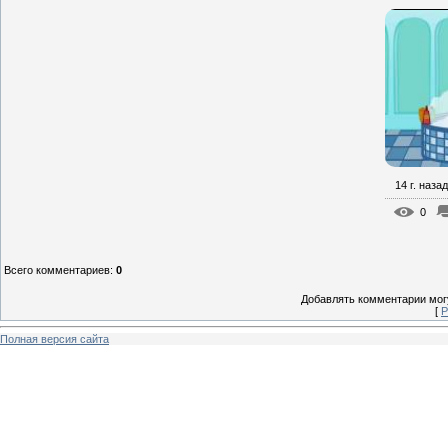
14 г. назад
0
Всего комментариев
:
0
Добавлять комментарии могу
[
Р
Полная версия сайта