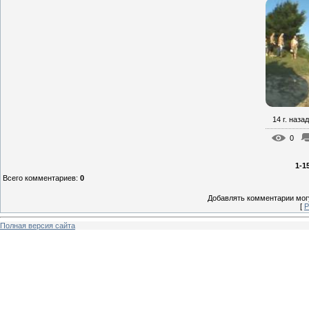
14 г. назад
0
1-1
Всего комментариев
:
0
Добавлять комментарии могу
[
Р
Полная версия сайта