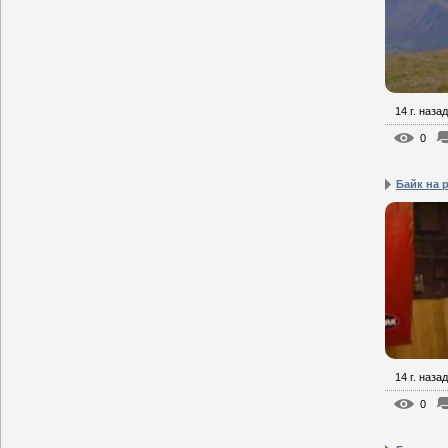
14 г. назад
0
Байк на 
14 г. назад
0