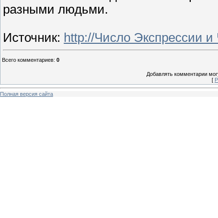
разными людьми.
Источник
:
http://Число Экспрессии 
Всего комментариев
:
0
Добавлять комментарии могу
[
Р
Полная версия сайта